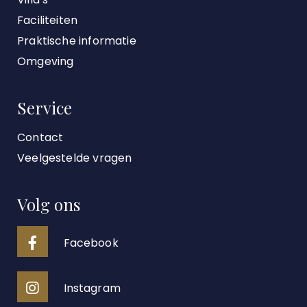
Faciliteiten
Praktische informatie
Omgeving
Service
Contact
Veelgestelde vragen
Volg ons
Facebook
Instagram