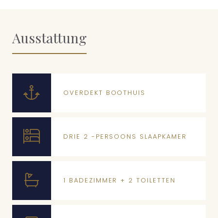
Ausstattung
OVERDEKT BOOTHUIS
DRIE 2 -PERSOONS SLAAPKAMER
1 BADEZIMMER + 2 TOILETTEN