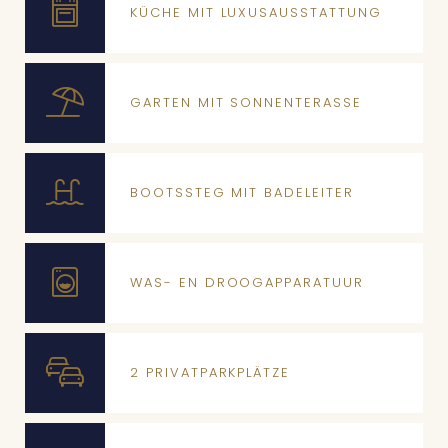
KÜCHE MIT LUXUSAUSSTATTUNG
GARTEN MIT SONNENTERASSE
BOOTSSTEG MIT BADELEITER
WAS- EN DROOGAPPARATUUR
2 PRIVATPARKPLÄTZE