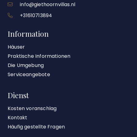
info@giethoornvillas.nl
+31610713894
Information
Häuser
Praktische Informationen
Die Umgebung
Serviceangebote
Dienst
Kosten voranschlag
Kontakt
Häufig gestellte Fragen