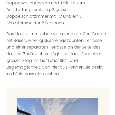
Doppelwaschbecken und Toilette zum
Ausstattungsumfang. 2 große
Doppelschlafzimmer mit TV und ein 3.
Schlafzimmer für 2 Personen.
Das Haus ist umgeben von einem großen Garten
mit Rasen, einer großen eingezäunten Terrasse
und einer separaten Terrasse an der Seite des
Hauses. Zusätzlich verfügt das Haus über einen
großen Steg mit herrlicher Sitz- und
Liegemöglichkeit. Von hier aus können Sie direkt
ins kühle Nass eintauchen.