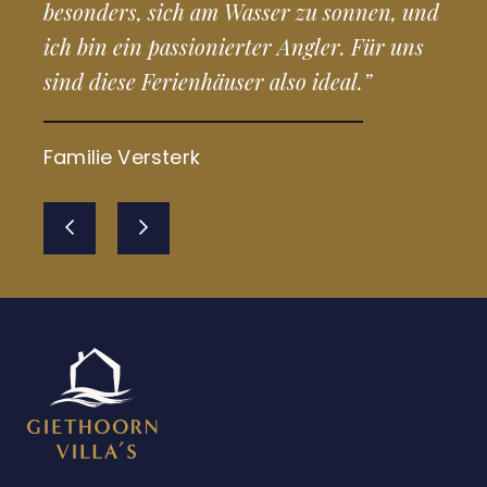
besonders, sich am Wasser zu sonnen, und
ich bin ein passionierter Angler. Für uns
sind diese Ferienhäuser also ideal.”
Familie Versterk