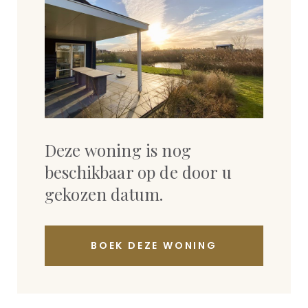
Deze woning is nog
beschikbaar op de door u
gekozen datum.
BOEK DEZE WONING