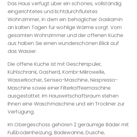
Das Haus verfügt über ein schönes, vollständig
eingerichtetes und lichtdurchflutetes
Wohnzimmer, in dem ein behaglicher Gaskamin
an kalten Tagen für wohlige Wärme sorgt. Vom
gesamten Wohnzimmer und der offenen Küche
aus haben Sie einen wunderschönen Blick auf
das Wasser.
Die offene Küche ist mit Geschirrspüler,
Kühlschrank, Gasherd, Kombi-Mikrowelle,
Wasserkocher, Senseo-Maschine, Nespresso-
Maschine sowie einer Filterkaffeemaschine
ausgestattet. Im Hauswirtschaftsraum stehen
Ihnen eine Waschmaschine und ein Trockner zur
Verfügung.
Im Obergeschoss gehören 2 geräumige Bäder mit
Fußbodenheizung, Badewanne, Dusche,