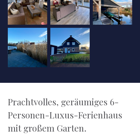
Prachtvolles, geräumiges 6-
Personen-Luxus-Ferienhaus
mit großem Garten.